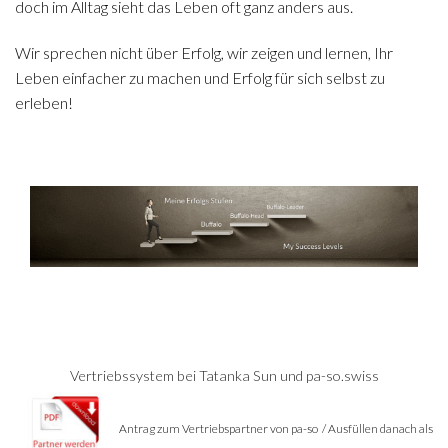
doch im Alltag sieht das Leben oft ganz anders aus.
Wir sprechen nicht über Erfolg, wir zeigen und lernen, Ihr
Leben einfacher zu machen und Erfolg für sich selbst zu
erleben!
Vertriebssystem bei Tatanka Sun und pa-so.swiss
Antrag zum Vertriebspartner von pa-so /
Ausfüllen danach als