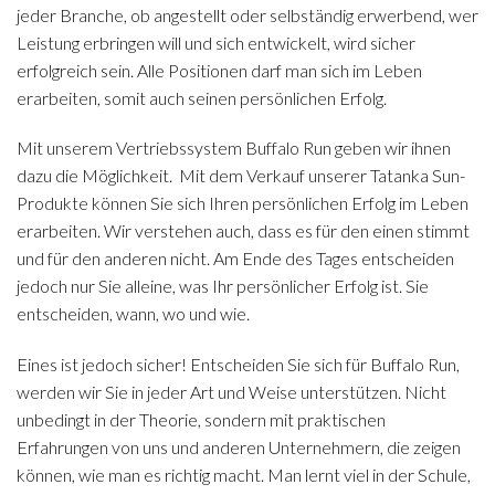
jeder Branche, ob angestellt oder selbständig erwerbend, wer
Leistung erbringen will und sich entwickelt, wird sicher
erfolgreich sein. Alle Positionen darf man sich im Leben
erarbeiten, somit auch seinen persönlichen Erfolg.
Mit unserem Vertriebssystem Buffalo Run geben wir ihnen
dazu die Möglichkeit. Mit dem Verkauf unserer Tatanka Sun-
Produkte können Sie sich Ihren persönlichen Erfolg im Leben
erarbeiten. Wir verstehen auch, dass es für den einen stimmt
und für den anderen nicht. Am Ende des Tages entscheiden
jedoch nur Sie alleine, was Ihr persönlicher Erfolg ist. Sie
entscheiden, wann, wo und wie.
Eines ist jedoch sicher! Entscheiden Sie sich für Buffalo Run,
werden wir Sie in jeder Art und Weise unterstützen. Nicht
unbedingt in der Theorie, sondern mit praktischen
Erfahrungen von uns und anderen Unternehmern, die zeigen
können, wie man es richtig macht. Man lernt viel in der Schule,